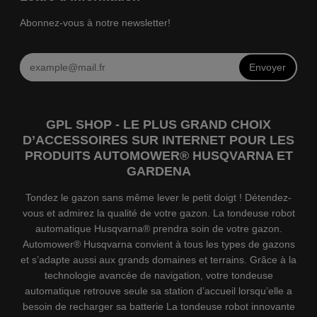
Abonnez-vous à notre newsletter!
Envoyer
GPL SHOP - LE PLUS GRAND CHOIX
D’ACCESSOIRES SUR INTERNET POUR LES
PRODUITS AUTOMOWER® HUSQVARNA ET
GARDENA
Tondez le gazon sans même lever le petit doigt ! Détendez-
vous et admirez la qualité de votre gazon. La tondeuse robot
automatique Husqvarna® prendra soin de votre gazon.
Automower® Husqvarna convient à tous les types de gazons
et s’adapte aussi aux grands domaines et terrains. Grâce à la
technologie avancée de navigation, votre tondeuse
automatique retrouve seule sa station d’accueil lorsqu’elle a
besoin de recharger sa batterie La tondeuse robot innovante