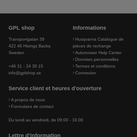
GPL shop
Informations
Transportgatan 39
Husqvarna Catalogue de
422 46 Hisings Backa
pièces de rechange
Sweden
Automower Help Center
Données personnelles
+46 31 - 24 30 15
Termes et conditions
info@gplshop.se
Connexion
Service client et heures d'ouverture
A propos de nous
Formulaire de contact
Du lundi au vendredi, de 09:00 - 16:00
Lettre d’information