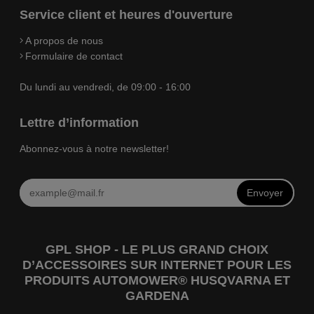
Service client et heures d'ouverture
A propos de nous
Formulaire de contact
Du lundi au vendredi, de 09:00 - 16:00
Lettre d’information
Abonnez-vous à notre newsletter!
Envoyer
GPL SHOP - LE PLUS GRAND CHOIX
D’ACCESSOIRES SUR INTERNET POUR LES
PRODUITS AUTOMOWER® HUSQVARNA ET
GARDENA