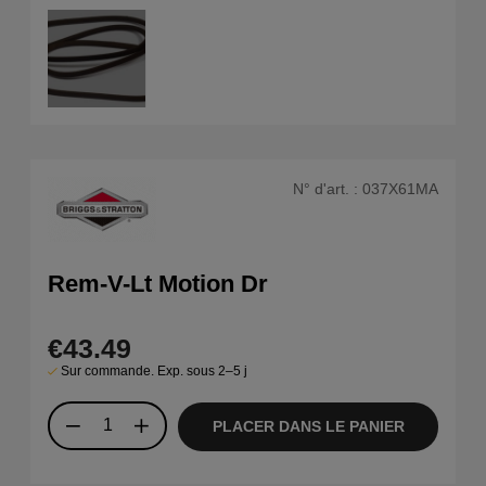
N° d'art. :
037X61MA
Rem-V-Lt Motion Dr
€43.49
Sur commande. Exp. sous 2–5 j
PLACER DANS LE PANIER