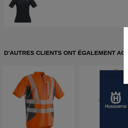
D'AUTRES CLIENTS ONT ÉGALEMENT AC