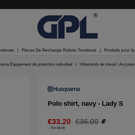
ondeuse
Pièces De Rechange Robots Tondeuse
Produits pour la 
arna Équipement de protection individuel
Vêtements de travail / Accories
Polo shirt, navy - Lady S
€33.20
€36.09
En stock