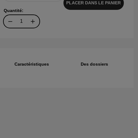
PLACER DANS LE PANIER
Quantité:
Caractéristiques
Des dossiers