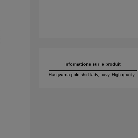
Informations sur le produit
Husqvarna polo shirt lady, navy. High quality.