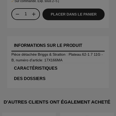
Sur commande. Exp. sous 2–5 j
PLACER DANS LE PANIER
INFORMATIONS SUR LE PRODUIT
Pièce détachée Briggs & Stratton : Plateau.62-1.7 11G -
B, numéro d'article: 17X166MA
CARACTÉRISTIQUES
DES DOSSIERS
D'AUTRES CLIENTS ONT ÉGALEMENT ACHETÉ