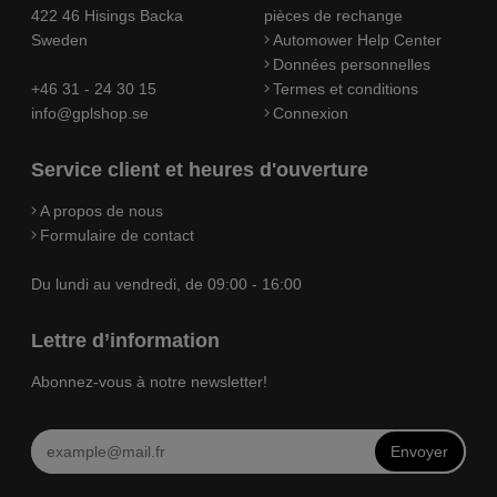
422 46 Hisings Backa
pièces de rechange
Sweden
Automower Help Center
Données personnelles
+46 31 - 24 30 15
Termes et conditions
info@gplshop.se
Connexion
Service client et heures d'ouverture
A propos de nous
Formulaire de contact
Du lundi au vendredi, de 09:00 - 16:00
Lettre d’information
Abonnez-vous à notre newsletter!
Envoyer