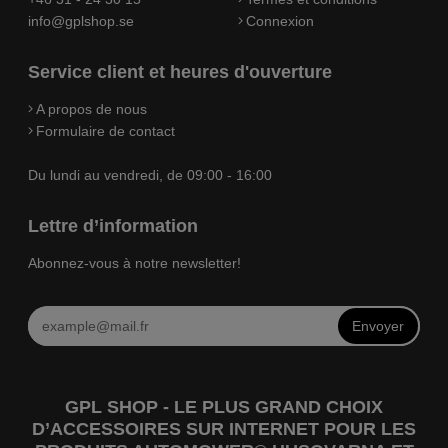
info@gplshop.se
Connexion
Service client et heures d'ouverture
A propos de nous
Formulaire de contact
Du lundi au vendredi, de 09:00 - 16:00
Lettre d’information
Abonnez-vous à notre newsletter!
Envoyer
GPL SHOP - LE PLUS GRAND CHOIX
D’ACCESSOIRES SUR INTERNET POUR LES