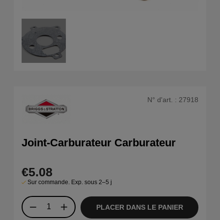
N° d'art. :
27918
Joint-Carburateur Carburateur
€5.08
Sur commande. Exp. sous 2–5 j
PLACER DANS LE PANIER