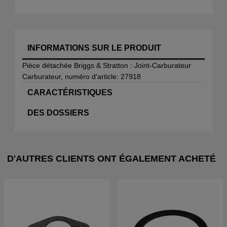
INFORMATIONS SUR LE PRODUIT
Pièce détachée Briggs & Stratton : Joint-Carburateur
Carburateur, numéro d'article: 27918
CARACTÉRISTIQUES
DES DOSSIERS
D'AUTRES CLIENTS ONT ÉGALEMENT ACHETÉ