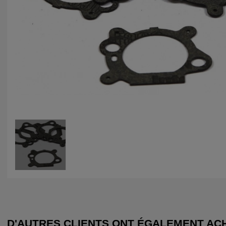
D'AUTRES CLIENTS ONT ÉGALEMENT AC