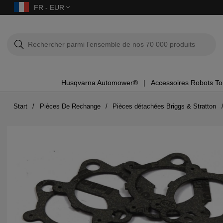
FR - EUR
Husqvarna Automower®
Accessoires Robots T
Start
Pièces De Rechange
Pièces détachées Briggs & Stratton