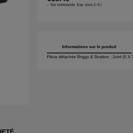
Sur commande. Exp. sous 2–5 j
Informations sur le produit
Pièce détachée Briggs & Stratton : Joint (5 X
HETÉ