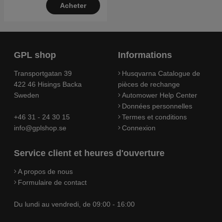
Acheter
GPL shop
Informations
Transportgatan 39
Husqvarna Catalogue de
422 46 Hisings Backa
pièces de rechange
Sweden
Automower Help Center
Données personnelles
+46 31 - 24 30 15
Termes et conditions
info@gplshop.se
Connexion
Service client et heures d'ouverture
A propos de nous
Formulaire de contact
Du lundi au vendredi, de 09:00 - 16:00