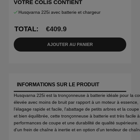
VOTRE COLIS CONTIENT
Husqvarna 225i avec batterie et chargeur
TOTAL:
€
409.9
AJOUTER AU PANIER
INFORMATIONS SUR LE PRODUIT
Husqvarna 225i est la tronçonneuse à batterie idéale pour la c
élevée avec moins de bruit par rapport à un moteur à essence, 
l'élagage rapide et facile, l'abattage de petits arbres et la cou
et bien équilibrée, cette tronçonneuse à batterie est très facile
performances de coupe et une durabilité de qualité supérieure. 
d'un frein de chaîne à inertie et en option d'un tendeur de chaîn