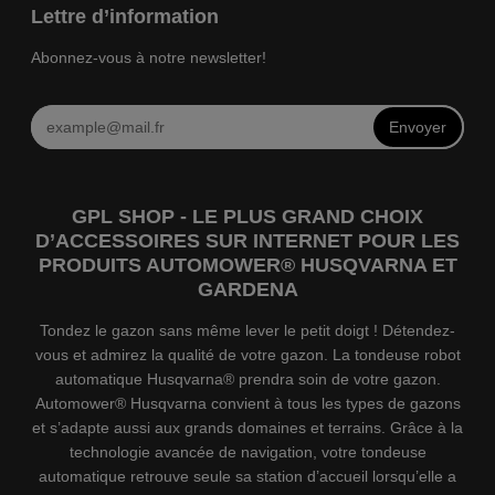
Lettre d’information
Abonnez-vous à notre newsletter!
Envoyer
GPL SHOP - LE PLUS GRAND CHOIX
D’ACCESSOIRES SUR INTERNET POUR LES
PRODUITS AUTOMOWER® HUSQVARNA ET
GARDENA
Tondez le gazon sans même lever le petit doigt ! Détendez-
vous et admirez la qualité de votre gazon. La tondeuse robot
automatique Husqvarna® prendra soin de votre gazon.
Automower® Husqvarna convient à tous les types de gazons
et s’adapte aussi aux grands domaines et terrains. Grâce à la
technologie avancée de navigation, votre tondeuse
automatique retrouve seule sa station d’accueil lorsqu’elle a