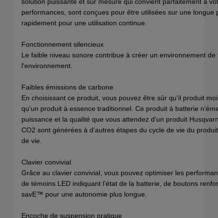
solution puissante et sur mesure qui convient parfaitement à vot
performances, sont conçues pour être utilisées sur une longue
rapidement pour une utilisation continue.
Fonctionnement silencieux
Le faible niveau sonore contribue à créer un environnement de t
l'environnement.
Faibles émissions de carbone
En choisissant ce produit, vous pouvez être sûr qu'il produit mo
qu'un produit à essence traditionnel. Ce produit à batterie n'éme
puissance et la qualité que vous attendez d'un produit Husqvarn
CO2 sont générées à d'autres étapes du cycle de vie du produit, 
de vie.
Clavier convivial
Grâce au clavier convivial, vous pouvez optimiser les performa
de témoins LED indiquant l'état de la batterie, de boutons renfor
savE™ pour une autonomie plus longue.
Encoche de suspension pratique