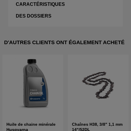
CARACTÉRISTIQUES
DES DOSSIERS
D'AUTRES CLIENTS ONT ÉGALEMENT ACHETÉ
Huile de chaine minérale
Chaînes H38, 3/8" 1,1 mm
Husqvarna
14"/52DL