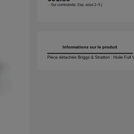
Sur commande. Exp. sous 2–5 j
Informations sur le produit
Pièce détachée Briggs & Stratton : Huile Full