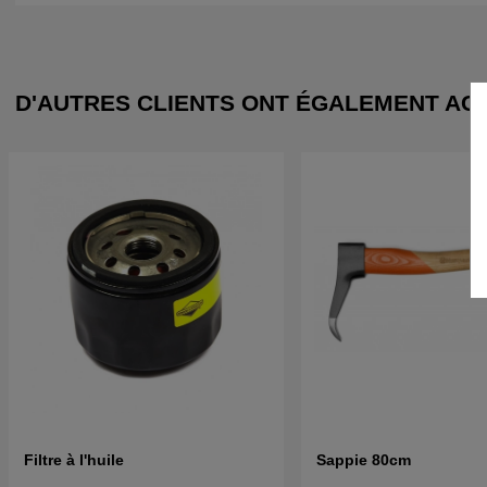
D'AUTRES CLIENTS ONT ÉGALEMENT AC
Filtre à l'huile
Sappie 80cm