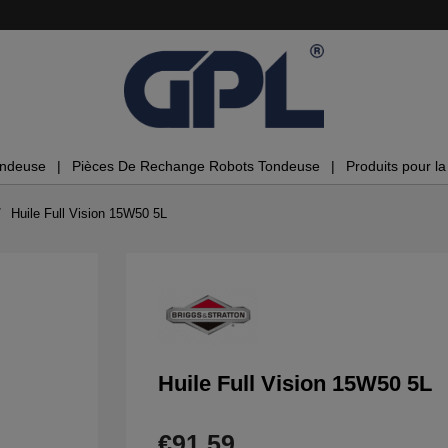
ondeuse
Pièces De Rechange Robots Tondeuse
Produits pour la 
Huile Full Vision 15W50 5L
Huile Full Vision 15W50 5L
€91.59