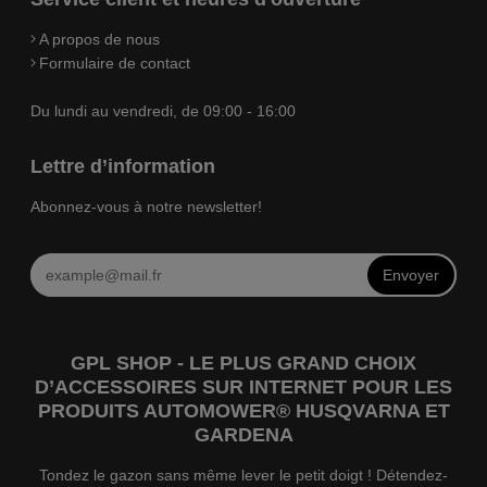
A propos de nous
Formulaire de contact
Du lundi au vendredi, de 09:00 - 16:00
Lettre d’information
Abonnez-vous à notre newsletter!
Envoyer
GPL SHOP - LE PLUS GRAND CHOIX
D’ACCESSOIRES SUR INTERNET POUR LES
PRODUITS AUTOMOWER® HUSQVARNA ET
GARDENA
Tondez le gazon sans même lever le petit doigt ! Détendez-