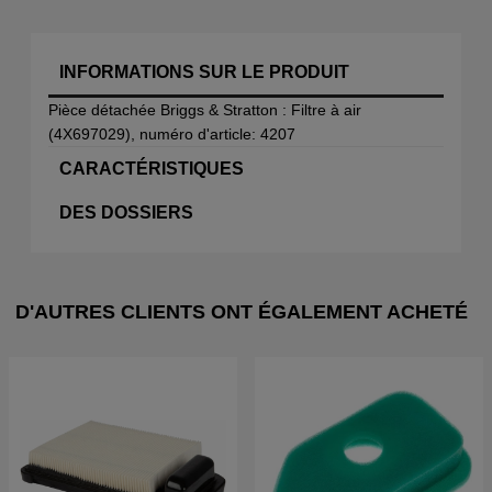
INFORMATIONS SUR LE PRODUIT
Pièce détachée Briggs & Stratton : Filtre à air
(4X697029), numéro d'article: 4207
CARACTÉRISTIQUES
DES DOSSIERS
D'AUTRES CLIENTS ONT ÉGALEMENT ACHETÉ