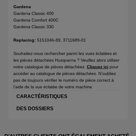
Gardena
Gardena Classic 400
Gardena Comfort 400C
Gardena Classic 330
Replacing:
5151046-89, 3711689-01
Souhaitez-vous rechercher parmi les vues éclatées et
les pièces détachées Husqvarna ? Veuillez alors utiliser
notre catalogue de pièces détachées.
Cliquez ici
pour
accéder au catalogue de pièces détachées. N’oubliez
pas de toujours vérifier le numéro de pièce correct à
l’aide de la vue éclatée de votre machine.
CARACTÉRISTIQUES
DES DOSSIERS