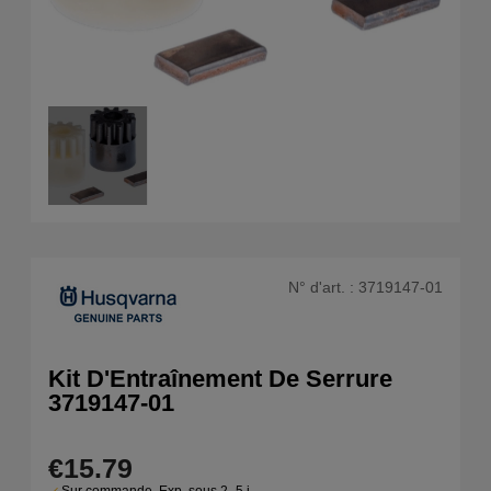
N° d'art. :
3719147-01
Kit D'Entraînement De Serrure
3719147-01
€15.79