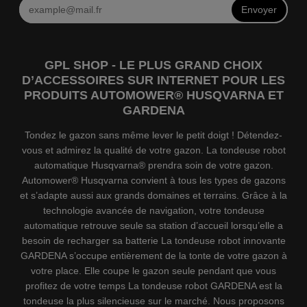
Envoyer
GPL SHOP - LE PLUS GRAND CHOIX
D’ACCESSOIRES SUR INTERNET POUR LES
PRODUITS AUTOMOWER® HUSQVARNA ET
GARDENA
Tondez le gazon sans même lever le petit doigt ! Détendez-
vous et admirez la qualité de votre gazon. La tondeuse robot
automatique Husqvarna® prendra soin de votre gazon.
Automower® Husqvarna convient à tous les types de gazons
et s’adapte aussi aux grands domaines et terrains. Grâce à la
technologie avancée de navigation, votre tondeuse
automatique retrouve seule sa station d’accueil lorsqu’elle a
besoin de recharger sa batterie La tondeuse robot innovante
GARDENA s’occupe entièrement de la tonte de votre gazon à
votre place. Elle coupe le gazon seule pendant que vous
profitez de votre temps La tondeuse robot GARDENA est la
tondeuse la plus silencieuse sur le marché. Nous proposons