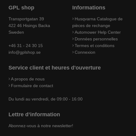
GPL shop
Informations
Transportgatan 39
Husqvarna Catalogue de
422 46 Hisings Backa
pièces de rechange
Sweden
Automower Help Center
Données personnelles
+46 31 - 24 30 15
Termes et conditions
info@gplshop.se
Connexion
Service client et heures d'ouverture
A propos de nous
Formulaire de contact
Du lundi au vendredi, de 09:00 - 16:00
Lettre d’information
Abonnez-vous à notre newsletter!