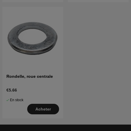
Rondelle, roue centrale
€5.66
En stock
Acheter