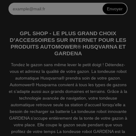
Envoyer
GPL SHOP - LE PLUS GRAND CHOIX
D’ACCESSOIRES SUR INTERNET POUR LES
PRODUITS AUTOMOWER® HUSQVARNA ET
GARDENA
Tondez le gazon sans même lever le petit doigt ! Détendez-
vous et admirez la qualité de votre gazon. La tondeuse robot
automatique Husqvarna® prendra soin de votre gazon.
Automower® Husqvarna convient à tous les types de gazons
et s’adapte aussi aux grands domaines et terrains. Grâce à la
technologie avancée de navigation, votre tondeuse
automatique retrouve seule sa station d’accueil lorsqu’elle a
besoin de recharger sa batterie La tondeuse robot innovante
GARDENA s’occupe entièrement de la tonte de votre gazon à
votre place. Elle coupe le gazon seule pendant que vous
profitez de votre temps La tondeuse robot GARDENA est la