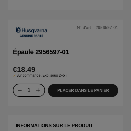
N° d'art. :
2956597-01
Épaule 2956597-01
€18.49
Sur commande. Exp. sous 2–5 j
PLACER DANS LE PANIER
INFORMATIONS SUR LE PRODUIT