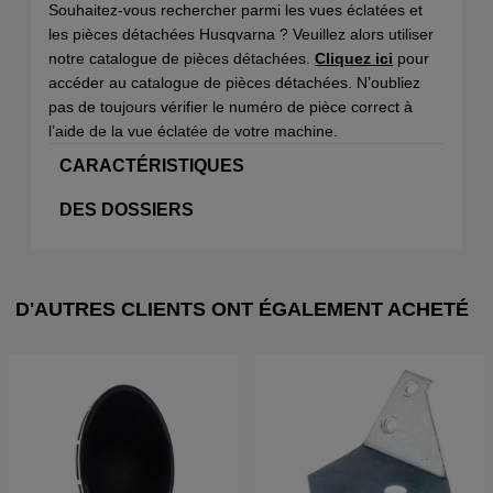
Souhaitez-vous rechercher parmi les vues éclatées et
les pièces détachées Husqvarna ? Veuillez alors utiliser
notre catalogue de pièces détachées.
Cliquez ici
pour
accéder au catalogue de pièces détachées. N’oubliez
pas de toujours vérifier le numéro de pièce correct à
l’aide de la vue éclatée de votre machine.
CARACTÉRISTIQUES
DES DOSSIERS
D'AUTRES CLIENTS ONT ÉGALEMENT ACHETÉ