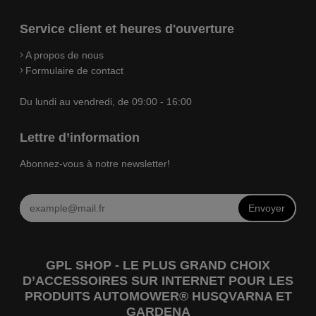
Service client et heures d'ouverture
A propos de nous
Formulaire de contact
Du lundi au vendredi, de 09:00 - 16:00
Lettre d’information
Abonnez-vous à notre newsletter!
Envoyer
GPL SHOP - LE PLUS GRAND CHOIX
D’ACCESSOIRES SUR INTERNET POUR LES
PRODUITS AUTOMOWER® HUSQVARNA ET
GARDENA