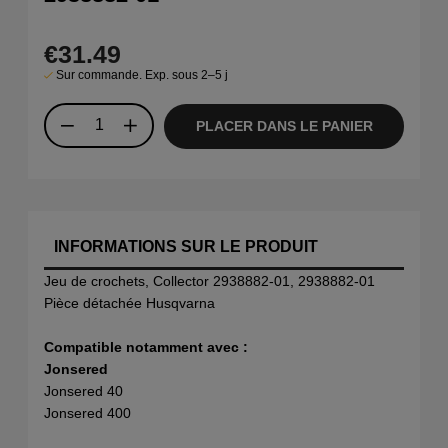
€31.49
Sur commande. Exp. sous 2–5 j
PLACER DANS LE PANIER
INFORMATIONS SUR LE PRODUIT
Jeu de crochets, Collector 2938882-01, 2938882-01
Pièce détachée Husqvarna
Compatible notamment avec :
Jonsered
Jonsered 40
Jonsered 400