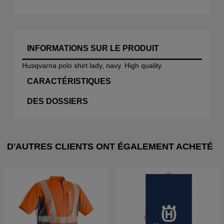
INFORMATIONS SUR LE PRODUIT
Husqvarna polo shirt lady, navy. High quality.
CARACTÉRISTIQUES
DES DOSSIERS
D'AUTRES CLIENTS ONT ÉGALEMENT ACHETÉ