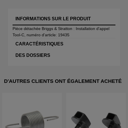
INFORMATIONS SUR LE PRODUIT
Pièce détachée Briggs & Stratton : Installation d'appel
Tool-C, numéro d'article: 19435
CARACTÉRISTIQUES
DES DOSSIERS
D'AUTRES CLIENTS ONT ÉGALEMENT ACHETÉ