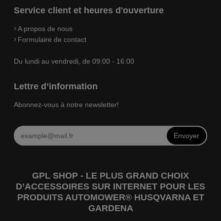
Service client et heures d'ouverture
A propos de nous
Formulaire de contact
Du lundi au vendredi, de 09:00 - 16:00
Lettre d’information
Abonnez-vous à notre newsletter!
Envoyer
GPL SHOP - LE PLUS GRAND CHOIX
D’ACCESSOIRES SUR INTERNET POUR LES
PRODUITS AUTOMOWER® HUSQVARNA ET
GARDENA