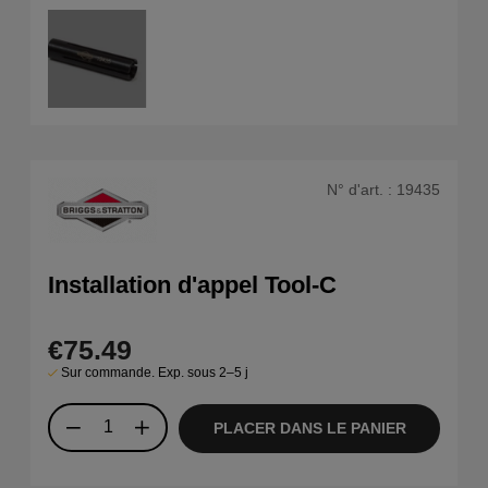
N° d'art. :
19435
Installation d'appel Tool-C
€75.49
Sur commande. Exp. sous 2–5 j
PLACER DANS LE PANIER