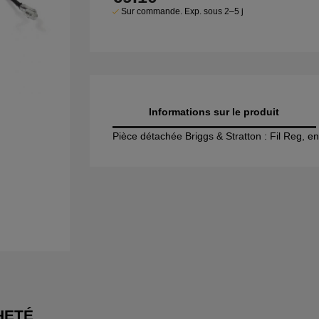
Sur commande. Exp. sous 2–5 j
Informations sur le produit
Pièce détachée Briggs & Stratton : Fil Reg, e
HETÉ