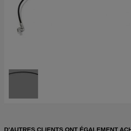
D'AUTRES CLIENTS ONT ÉGALEMENT AC