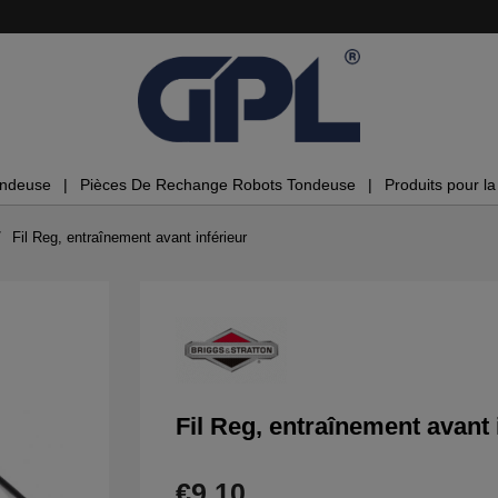
ondeuse
Pièces De Rechange Robots Tondeuse
Produits pour la 
Fil Reg, entraînement avant inférieur
Fil Reg, entraînement avant 
€9.10