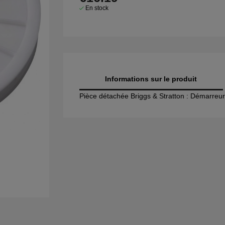
En stock
Informations sur le produit
Pièce détachée Briggs & Stratton : Démarreur