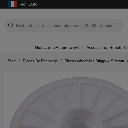
FR - EUR
Husqvarna Automower®
Accessoires Robots T
Start
Pièces De Rechange
Pièces détachées Briggs & Stratton