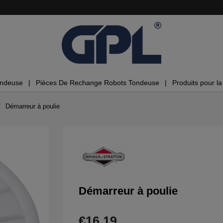
ondeuse
Pièces De Rechange Robots Tondeuse
Produits pour la 
Démarreur à poulie
Démarreur à poulie
€16.19