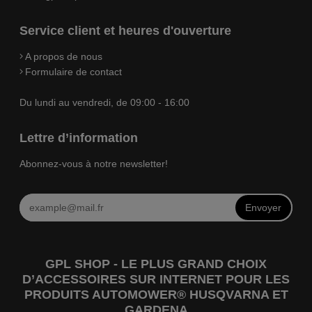
Service client et heures d'ouverture
A propos de nous
Formulaire de contact
Du lundi au vendredi, de 09:00 - 16:00
Lettre d’information
Abonnez-vous à notre newsletter!
Envoyer
GPL SHOP - LE PLUS GRAND CHOIX
D’ACCESSOIRES SUR INTERNET POUR LES
PRODUITS AUTOMOWER® HUSQVARNA ET
GARDENA