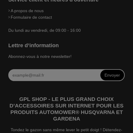
A propos de nous
Formulaire de contact
Du lundi au vendredi, de 09:00 - 16:00
Lettre d’information
Abonnez-vous à notre newsletter!
Envoyer
GPL SHOP - LE PLUS GRAND CHOIX
D’ACCESSOIRES SUR INTERNET POUR LES
PRODUITS AUTOMOWER® HUSQVARNA ET
GARDENA
Tondez le gazon sans même lever le petit doigt ! Détendez-