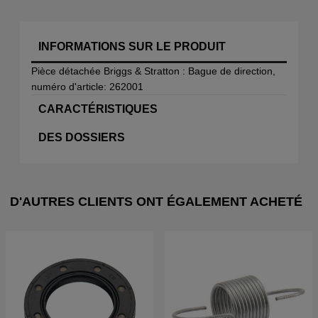
INFORMATIONS SUR LE PRODUIT
Pièce détachée Briggs & Stratton : Bague de direction,
numéro d'article: 262001
CARACTÉRISTIQUES
DES DOSSIERS
D'AUTRES CLIENTS ONT ÉGALEMENT ACHETÉ