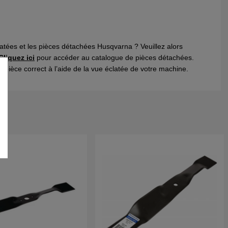
atées et les pièces détachées Husqvarna ? Veuillez alors
Cliquez ici
pour accéder au catalogue de pièces détachées.
e pièce correct à l’aide de la vue éclatée de votre machine.