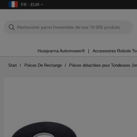
FR - EUR
Husqvarna Automower®
Accessoires Robots T
Start
Pièces De Rechange
Pièces détachées pour Tondeuses Jo