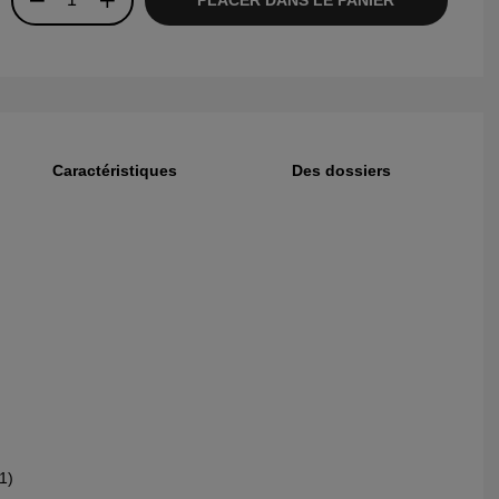
Caractéristiques
Des dossiers
1)