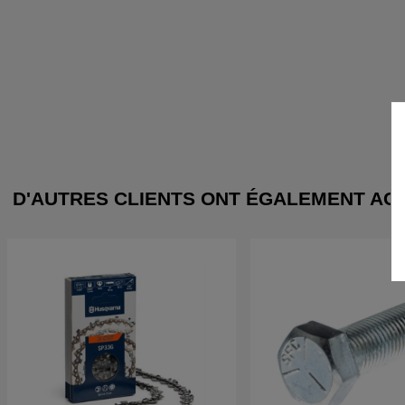
D'AUTRES CLIENTS ONT ÉGALEMENT AC